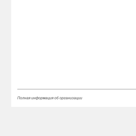
Полная информация об организации