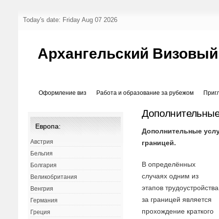
Today's date: Friday Aug 07 2026
Архангельский Визовый
Оформление виз
Работа и образование за рубежом
Приг
Дополнительные
Европа:
Дополнительные услу
Австрия
границей.
Бельгия
В определённых
Болгария
случаях одним из
Великобритания
этапов трудоустройства
Венгрия
за границей является
Германия
прохождение краткого
Греция