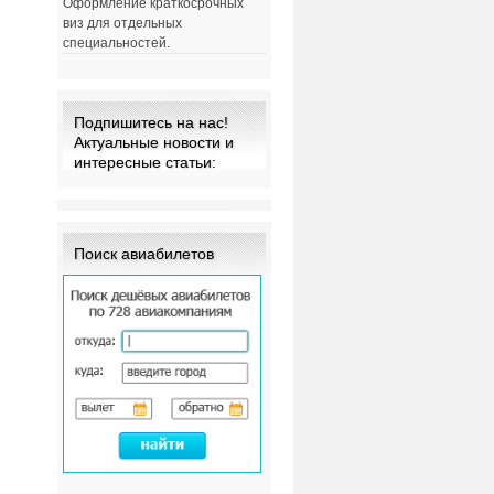
Оформление краткосрочных
виз для отдельных
специальностей.
Подпишитесь на нас!
Актуальные новости и
интересные статьи:
Поиск авиабилетов