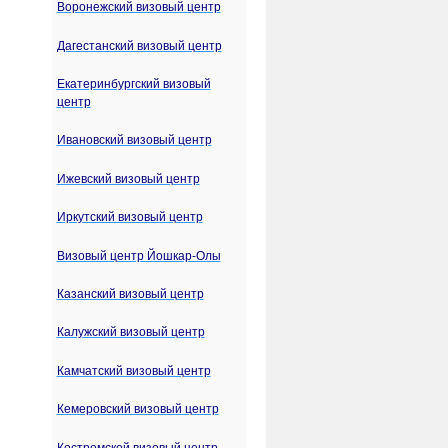
Воронежский визовый центр
Дагестанский визовый центр
Екатеринбургский визовый
центр
Ивановский визовый центр
Ижевский визовый центр
Иркутский визовый центр
Визовый центр Йошкар-Олы
Казанский визовый центр
Калужский визовый центр
Камчатский визовый центр
Кемеровский визовый центр
Костромской визовый центр