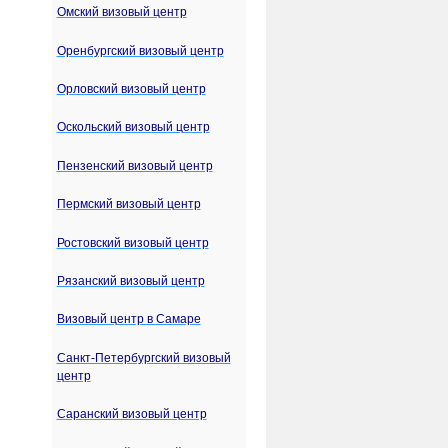
Омский визовый центр
Оренбургский визовый центр
Орловский визовый центр
Оскольский визовый центр
Пензенский визовый центр
Пермский визовый центр
Ростовский визовый центр
Рязанский визовый центр
Визовый центр в Самаре
Санкт-Петербургский визовый
центр
Саранский визовый центр