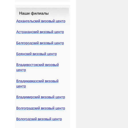
Наши филиалы
Архангельский визовый центр
Астраханский визовый центр
Белгородский визовый центр
Брянский визовый центр
Владивостокский визовый
центр
Владикавказский визовый
центр
Владимирский визовый центр
Волгоградский визовый центр
Вологодский визовый центр