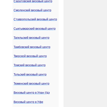
Саратовский визовый центр
Смоленский визовый центр
Ставропольский визовый центр
Сыктывкарский визовый центр
Тагильский визовый центр
Тамбовский визовый центр
Тверской визовый центр
Томский визовый центр
Тульский визовый центр
Тюменский визовый центр
Визовый центр в Улан-Удэ
Визовый центр в Уфе