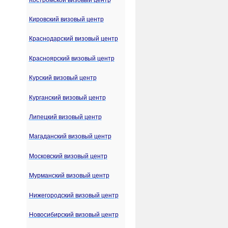
Кировский визовый центр
Краснодарский визовый центр
Красноярский визовый центр
Курский визовый центр
Курганский визовый центр
Липецкий визовый центр
Магаданский визовый центр
Московский визовый центр
Мурманский визовый центр
Нижегородский визовый центр
Новосибирский визовый центр